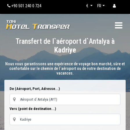
+90 501 240 0 724
€
FR
Transfert de l`aéroport d`Antalya à
Kadriye
Nous vous garantissons une expérience de voyage bon marché, sûre et
confortable sur le chemin de l`aéroport ou de votre destination de
vacances.
De (Aéroport, Port, Adresse...)
Vers (point de destination...)