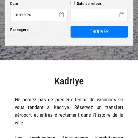
Date
Date de retour
Passagère
TROUVER
Kadriye
Ne perdez pas de précieux temps de vacances en
vous rendant à Kadriye. Réservez un transfert
aéroport et entrez directement dans l'histoire de la
ville.