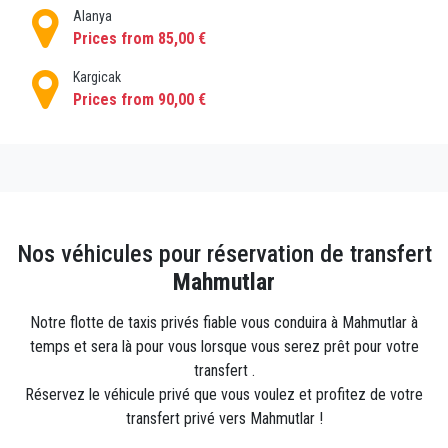
Alanya
Prices from 85,00 €
Kargicak
Prices from 90,00 €
Nos véhicules pour réservation de transfert
Mahmutlar
Notre flotte de taxis privés fiable vous conduira à Mahmutlar à
temps et sera là pour vous lorsque vous serez prêt pour votre
transfert .
Réservez le véhicule privé que vous voulez et profitez de votre
transfert privé vers Mahmutlar !