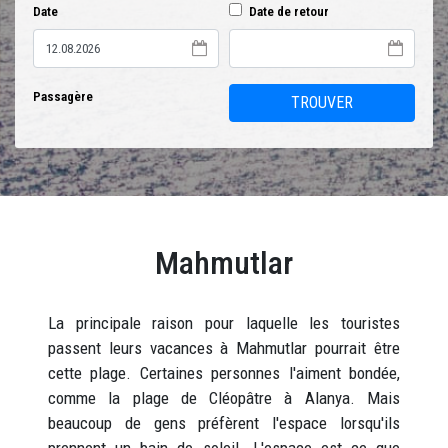
Date
Date de retour
Passagère
TROUVER
Mahmutlar
La principale raison pour laquelle les touristes
passent leurs vacances à Mahmutlar pourrait être
cette plage. Certaines personnes l'aiment bondée,
comme la plage de Cléopâtre à Alanya. Mais
beaucoup de gens préfèrent l'espace lorsqu'ils