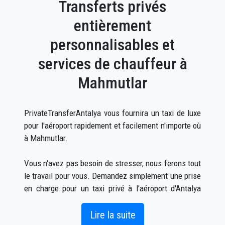
Transferts privés
entièrement
personnalisables et
services de chauffeur à
Mahmutlar
PrivateTransferAntalya vous fournira un taxi de luxe
pour l'aéroport rapidement et facilement n'importe où
à Mahmutlar.
Vous n'avez pas besoin de stresser, nous ferons tout
le travail pour vous. Demandez simplement une prise
en charge pour un taxi privé à l'aéroport d'Antalya
vers Mahmutlar (ce qui peut être fait en ligne ainsi
que par téléphone) et un chauffeur vous attendra à
Lire la suite