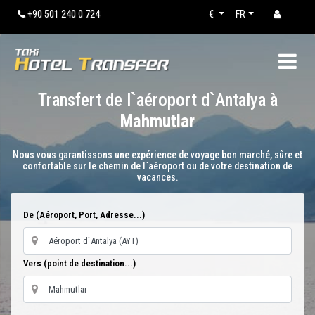
+90 501 240 0 724
€
FR
Transfert de l`aéroport d`Antalya à
Mahmutlar
Nous vous garantissons une expérience de voyage bon marché, sûre et
confortable sur le chemin de l`aéroport ou de votre destination de
vacances.
De (Aéroport, Port, Adresse...)
Vers (point de destination...)