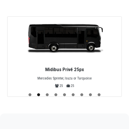
Midibus Privé 25px
Mercedes Sprinter, Isuzu or Turquoise
25
25