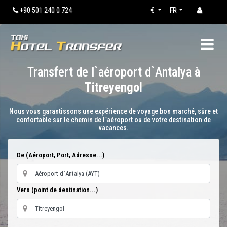
+90 501 240 0 724
€
FR
Transfert de l`aéroport d`Antalya à
Titreyengol
Nous vous garantissons une expérience de voyage bon marché, sûre et
confortable sur le chemin de l`aéroport ou de votre destination de
vacances.
De (Aéroport, Port, Adresse...)
Vers (point de destination...)