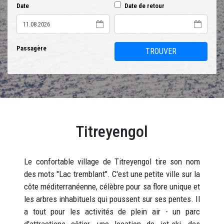
Date
Date de retour
Passagère
TROUVER
Titreyengol
Le confortable village de Titreyengol tire son nom
des mots "Lac tremblant". C'est une petite ville sur la
côte méditerranéenne, célèbre pour sa flore unique et
les arbres inhabituels qui poussent sur ses pentes. Il
a tout pour les activités de plein air - un parc