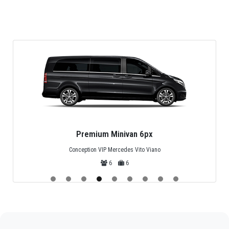
Premium Minivan 6px
Conception VIP Mercedes Vito Viano
6
6