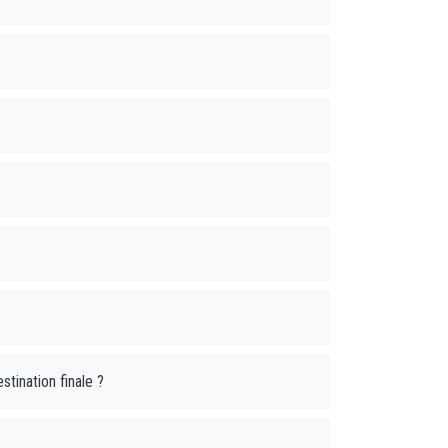
stination finale ?