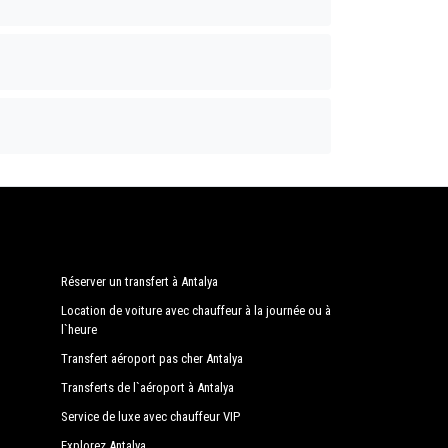
Réserver un transfert à Antalya
Location de voiture avec chauffeur à la journée ou à
l`heure
Transfert aéroport pas cher Antalya
Transferts de l`aéroport à Antalya
Service de luxe avec chauffeur VIP
Explorez Antalya