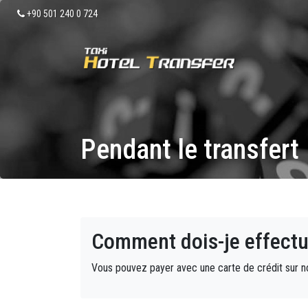
+90 501 240 0 724
Pendant le transfert
Comment dois-je effectu
Vous pouvez payer avec une carte de crédit sur not