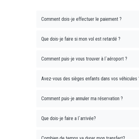
Comment dois-je effectuer le paiement ?
Que dois-je faire si mon vol est retardé ?
Comment puis-je vous trouver à l`aéroport ?
Avez-vous des sièges enfants dans vos véhicules 
Comment puis-je annuler ma réservation ?
Que dois-je faire a l`arrivée?
Combien de temps va durer mon transfert?