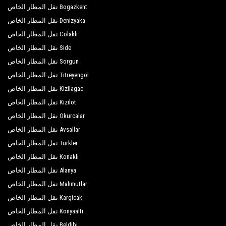
Bogazkent نقل المطار الخاص
Denizyaka نقل المطار الخاص
Colakli نقل المطار الخاص
Side نقل المطار الخاص
Sorgun نقل المطار الخاص
Titreyengol نقل المطار الخاص
Kizilagac نقل المطار الخاص
Kizilot نقل المطار الخاص
Okurcalar نقل المطار الخاص
Avsallar نقل المطار الخاص
Turkler نقل المطار الخاص
Konakli نقل المطار الخاص
Alanya نقل المطار الخاص
Mahmutlar نقل المطار الخاص
Kargicak نقل المطار الخاص
Konyaalti نقل المطار الخاص
Beldibi نقل المطار الخاص