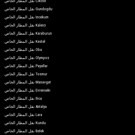
Cikcilli نقل المطار الخاص
Gundogdu نقل المطار الخاص
Incekum نقل المطار الخاص
Kaleici نقل المطار الخاص
Karaburun نقل المطار الخاص
Kestel نقل المطار الخاص
Oba نقل المطار الخاص
Olympos نقل المطار الخاص
Payallar نقل المطار الخاص
Tosmur نقل المطار الخاص
Manavgat نقل المطار الخاص
Evrenseki نقل المطار الخاص
Ilica نقل المطار الخاص
Antalya نقل المطار الخاص
Lara نقل المطار الخاص
Kundu نقل المطار الخاص
Belek نقل المطار الخاص