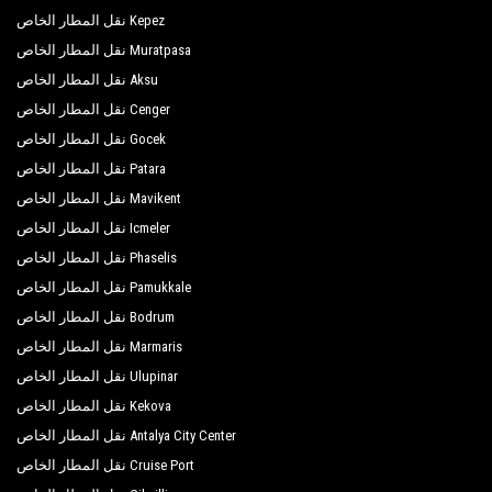
Kepez نقل المطار الخاص
للتحكم والصرف الصحي.
Muratpasa نقل المطار الخاص
Aksu نقل المطار الخاص
Cenger نقل المطار الخاص
Gocek نقل المطار الخاص
Patara نقل المطار الخاص
Mavikent نقل المطار الخاص
Icmeler نقل المطار الخاص
Phaselis نقل المطار الخاص
Pamukkale نقل المطار الخاص
Bodrum نقل المطار الخاص
Marmaris نقل المطار الخاص
Ulupinar نقل المطار الخاص
Kekova نقل المطار الخاص
Antalya City Center نقل المطار الخاص
Cruise Port نقل المطار الخاص