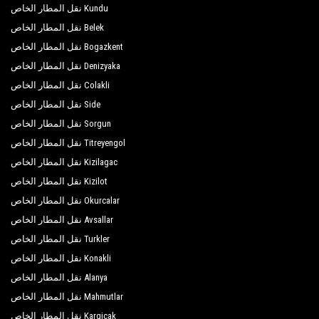
Kundu نقل المطار الخاص
Belek نقل المطار الخاص
Bogazkent نقل المطار الخاص
Denizyaka نقل المطار الخاص
Colakli نقل المطار الخاص
Side نقل المطار الخاص
Sorgun نقل المطار الخاص
Titreyengol نقل المطار الخاص
Kizilagac نقل المطار الخاص
Kizilot نقل المطار الخاص
Okurcalar نقل المطار الخاص
Avsallar نقل المطار الخاص
Turkler نقل المطار الخاص
Konakli نقل المطار الخاص
Alanya نقل المطار الخاص
Mahmutlar نقل المطار الخاص
Kargicak نقل المطار الخاص