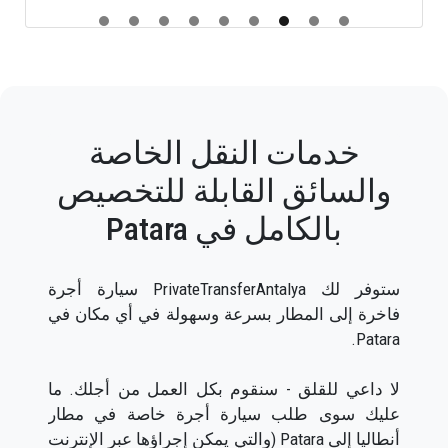
خدمات النقل الخاصة
والسائق القابلة للتخصيص
بالكامل في Patara
ستوفر لك PrivateTransferAntalya سيارة أجرة
فاخرة إلى المطار بسرعة وسهولة في أي مكان في
Patara.
لا داعي للقلق - سنقوم بكل العمل من أجلك. ما
عليك سوى طلب سيارة أجرة خاصة في مطار
أنطاليا إلى Patara (والتي يمكن إجراؤها عبر الإنترنت