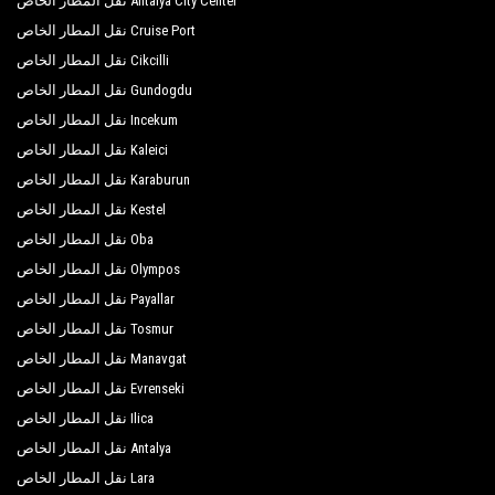
Antalya City Center نقل المطار الخاص
Cruise Port نقل المطار الخاص
Cikcilli نقل المطار الخاص
Gundogdu نقل المطار الخاص
Incekum نقل المطار الخاص
Kaleici نقل المطار الخاص
Karaburun نقل المطار الخاص
Kestel نقل المطار الخاص
Oba نقل المطار الخاص
Olympos نقل المطار الخاص
Payallar نقل المطار الخاص
Tosmur نقل المطار الخاص
Manavgat نقل المطار الخاص
Evrenseki نقل المطار الخاص
Ilica نقل المطار الخاص
Antalya نقل المطار الخاص
Lara نقل المطار الخاص