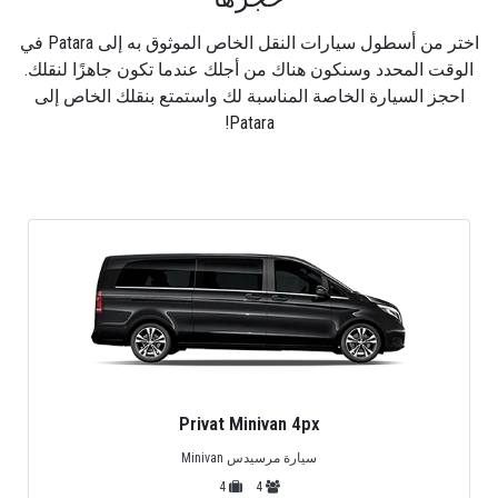
اختر من أسطول سيارات النقل الخاص الموثوق به إلى Patara في
الوقت المحدد وسنكون هناك من أجلك عندما تكون جاهزًا لنقلك.
احجز السيارة الخاصة المناسبة لك واستمتع بنقلك الخاص إلى
Patara!
Privat Minivan 4px
سيارة مرسيدس Minivan
4
4