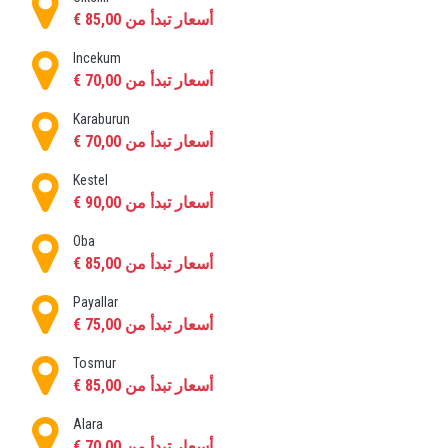
أسعار تبدأ من 85,00 €
Incekum
أسعار تبدأ من 70,00 €
Karaburun
أسعار تبدأ من 70,00 €
Kestel
أسعار تبدأ من 90,00 €
Oba
أسعار تبدأ من 85,00 €
Payallar
أسعار تبدأ من 75,00 €
Tosmur
أسعار تبدأ من 85,00 €
Alara
أسعار تبدأ من 70,00 €