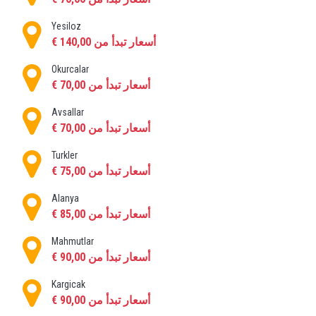
Yesiloz
أسعار تبدأ من 140,00 €
Okurcalar
أسعار تبدأ من 70,00 €
Avsallar
أسعار تبدأ من 70,00 €
Turkler
أسعار تبدأ من 75,00 €
Alanya
أسعار تبدأ من 85,00 €
Mahmutlar
أسعار تبدأ من 90,00 €
Kargicak
أسعار تبدأ من 90,00 €