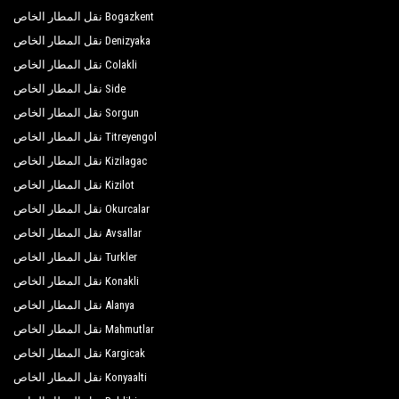
Bogazkent نقل المطار الخاص
Club Sea Time
Denizyaka نقل المطار الخاص
Eftalia Aqua Resort Hotel
Colakli نقل المطار الخاص
Side نقل المطار الخاص
Sunside Beach Hotel
Sorgun نقل المطار الخاص
Titreyengol نقل المطار الخاص
Kizilagac نقل المطار الخاص
Kizilot نقل المطار الخاص
Okurcalar نقل المطار الخاص
Avsallar نقل المطار الخاص
Turkler نقل المطار الخاص
Konakli نقل المطار الخاص
Alanya نقل المطار الخاص
Mahmutlar نقل المطار الخاص
Kargicak نقل المطار الخاص
Konyaalti نقل المطار الخاص