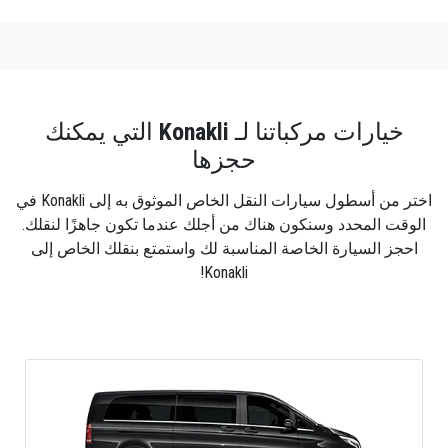
خيارات مركباتنا لـ
Konakli
التي يمكنك
حجزها
اختر من أسطول سيارات النقل الخاص الموثوق به إلى Konakli في
الوقت المحدد وسنكون هناك من أجلك عندما تكون جاهزًا لنقلك.
احجز السيارة الخاصة المناسبة لك واستمتع بنقلك الخاص إلى
Konakli!