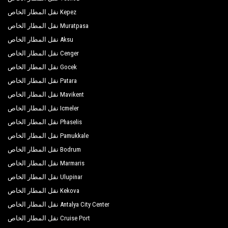
Miarosa Konaklı Garden
Kepez نقل المطار الخاص
Mirador Resort Spa
Muratpasa نقل المطار الخاص
Aksu نقل المطار الخاص
Noxinn Deluxe Hotel
Cenger نقل المطار الخاص
Noxinn Hill Hotel
Gocek نقل المطار الخاص
Numa Konaktepe Hotel
Patara نقل المطار الخاص
Mavikent نقل المطار الخاص
Otium Mc Beach Resort
Icmeler نقل المطار الخاص
Primasol Telatiye Resort Hotel
Phaselis نقل المطار الخاص
Quattro Beach Spa Resort
Pamukkale نقل المطار الخاص
Bodrum نقل المطار الخاص
Royal Garden Beach Hotel
Marmaris نقل المطار الخاص
Royal Garden Suit Hotel
Ulupinar نقل المطار الخاص
Kekova نقل المطار الخاص
Saphir Hotel
Antalya City Center نقل المطار الخاص
Sea Bird Beach Hotel
Cruise Port نقل المطار الخاص