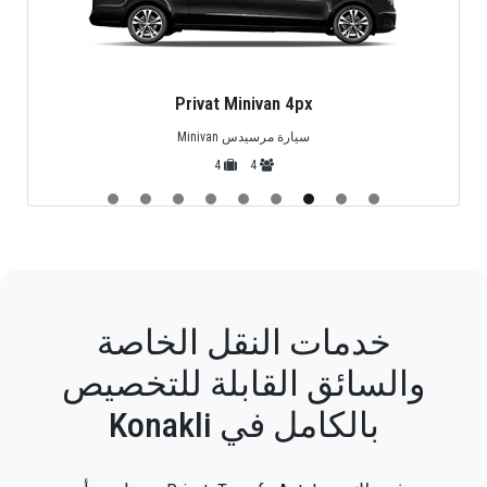
Privat Minivan 4px
سيارة مرسيدس Minivan
4
4
خدمات النقل الخاصة
والسائق القابلة للتخصيص
بالكامل في Konakli