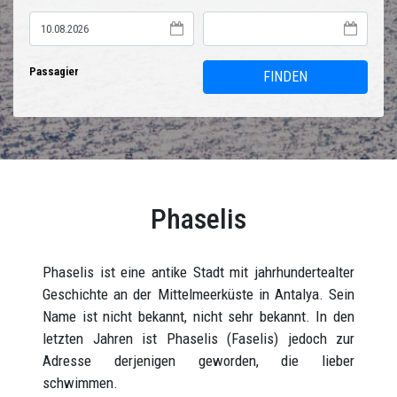
Passagier
FINDEN
Phaselis
Phaselis ist eine antike Stadt mit jahrhundertealter
Geschichte an der Mittelmeerküste in Antalya. Sein
Name ist nicht bekannt, nicht sehr bekannt. In den
letzten Jahren ist Phaselis (Faselis) jedoch zur
Adresse derjenigen geworden, die lieber
schwimmen.