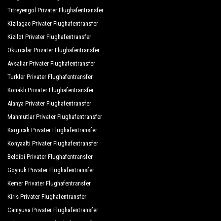
Titreyengol Privater Flughafentransfer
Kizilagac Privater Flughafentransfer
Kizilot Privater Flughafentransfer
Okurcalar Privater Flughafentransfer
Avsallar Privater Flughafentransfer
Turkler Privater Flughafentransfer
Konakli Privater Flughafentransfer
Alanya Privater Flughafentransfer
Mahmutlar Privater Flughafentransfer
Kargicak Privater Flughafentransfer
Konyaalti Privater Flughafentransfer
Beldibi Privater Flughafentransfer
Goynuk Privater Flughafentransfer
Kemer Privater Flughafentransfer
Kiris Privater Flughafentransfer
Camyuva Privater Flughafentransfer