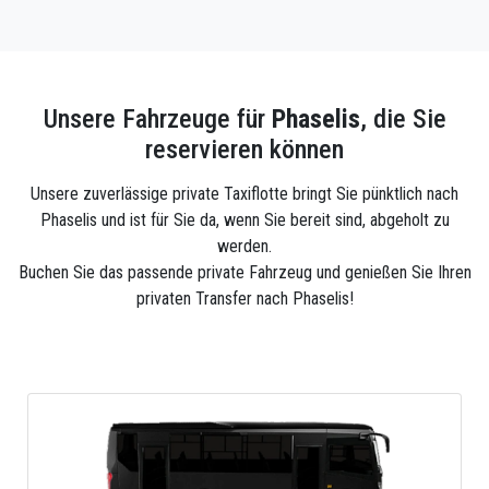
Unsere Fahrzeuge für
Phaselis
, die Sie
reservieren können
Unsere zuverlässige private Taxiflotte bringt Sie pünktlich nach
Phaselis und ist für Sie da, wenn Sie bereit sind, abgeholt zu
werden.
Buchen Sie das passende private Fahrzeug und genießen Sie Ihren
privaten Transfer nach Phaselis!