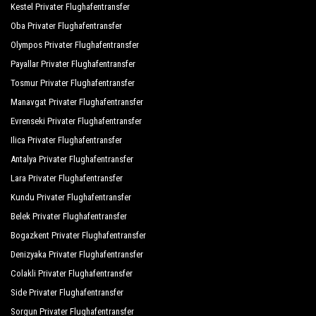
Kestel Privater Flughafentransfer
Oba Privater Flughafentransfer
Olympos Privater Flughafentransfer
Payallar Privater Flughafentransfer
Tosmur Privater Flughafentransfer
Manavgat Privater Flughafentransfer
Evrenseki Privater Flughafentransfer
Ilica Privater Flughafentransfer
Antalya Privater Flughafentransfer
Lara Privater Flughafentransfer
Kundu Privater Flughafentransfer
Belek Privater Flughafentransfer
Bogazkent Privater Flughafentransfer
Denizyaka Privater Flughafentransfer
Colakli Privater Flughafentransfer
Side Privater Flughafentransfer
Sorgun Privater Flughafentransfer