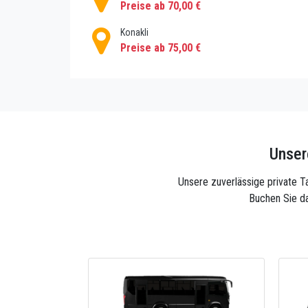
Preise ab 70,00 €
Konakli
Preise ab 75,00 €
Unser
Unsere zuverlässige private Ta
Buchen Sie da