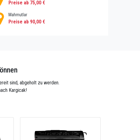
Preise ab 75,00 €
Mahmutlar
Preise ab 90,00 €
können
ereit sind, abgeholt zu werden.
nach Kargicak!