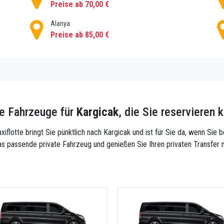
Preise ab 70,00 €
Alanya
Preise ab 85,00 €
e Fahrzeuge für
Kargicak
, die Sie reservieren 
xiflotte bringt Sie pünktlich nach Kargicak und ist für Sie da, wenn Sie b
s passende private Fahrzeug und genießen Sie Ihren privaten Transfer 