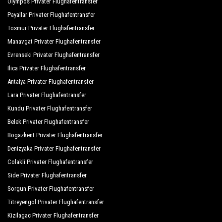
Olympos Privater Flughafentransfer
Payallar Privater Flughafentransfer
Tosmur Privater Flughafentransfer
Manavgat Privater Flughafentransfer
Evrenseki Privater Flughafentransfer
Ilica Privater Flughafentransfer
Antalya Privater Flughafentransfer
Lara Privater Flughafentransfer
Kundu Privater Flughafentransfer
Belek Privater Flughafentransfer
Bogazkent Privater Flughafentransfer
Denizyaka Privater Flughafentransfer
Colakli Privater Flughafentransfer
Side Privater Flughafentransfer
Sorgun Privater Flughafentransfer
Titreyengol Privater Flughafentransfer
Kizilagac Privater Flughafentransfer