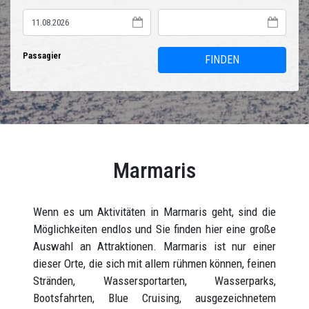
Passagier
FINDEN
Marmaris
Wenn es um Aktivitäten in Marmaris geht, sind die
Möglichkeiten endlos und Sie finden hier eine große
Auswahl an Attraktionen. Marmaris ist nur einer
dieser Orte, die sich mit allem rühmen können, feinen
Stränden, Wassersportarten, Wasserparks,
Bootsfahrten, Blue Cruising, ausgezeichnetem