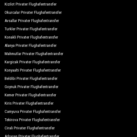
Kizilot Privater Flughafentransfer
Okurcalar Privater Flughafentransfer
Avsallar Privater Flughafentransfer
Turkler Privater Flughafentransfer
Konakli Privater Flughafentransfer
Alanya Privater Flughafentransfer
Mahmutlar Privater Flughafentransfer
Kargicak Privater Flughafentransfer
Konyaalti Privater Flughafentransfer
Beldibi Privater Flughafentransfer
Goynuk Privater Flughafentransfer
Kemer Privater Flughafentransfer
Kiris Privater Flughafentransfer
Camyuva Privater Flughafentransfer
Tekirova Privater Flughafentransfer
Cirali Privater Flughafentransfer
Adrasan Privater Flughafentransfer