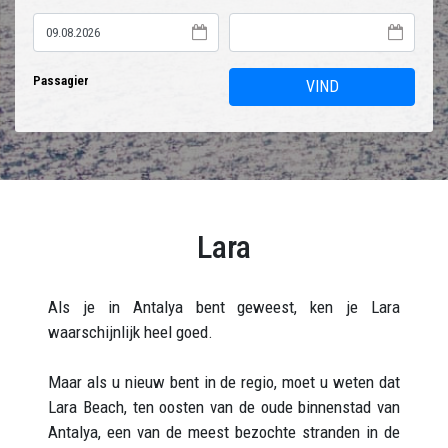
Passagier
VIND
Lara
Als je in Antalya bent geweest, ken je Lara
waarschijnlijk heel goed.
Maar als u nieuw bent in de regio, moet u weten dat
Lara Beach, ten oosten van de oude binnenstad van
Antalya, een van de meest bezochte stranden in de