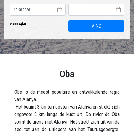
Passagier
VIND
Oba
Oba is de meest populaire en ontwikkelende regio
van Alanya.
Het begint 3 km ten oosten van Alanya en strekt zich
ongeveer 2 km langs de kust uit. De rivier de Oba
vormt de grens met Alanya. Het strekt zich uit van de
zee tot aan de uitlopers van het Taurusgebergte.