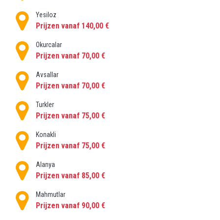
Yesiloz
Prijzen vanaf 140,00 €
Okurcalar
Prijzen vanaf 70,00 €
Avsallar
Prijzen vanaf 70,00 €
Turkler
Prijzen vanaf 75,00 €
Konakli
Prijzen vanaf 75,00 €
Alanya
Prijzen vanaf 85,00 €
Mahmutlar
Prijzen vanaf 90,00 €