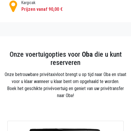
Kargicak
Prijzen vanaf 90,00 €
Onze voertuigopties voor
Oba
die u kunt
reserveren
Onze betrouwbare privétaxivloot brengt u op tijd naar Oba en staat
voor u klaar wanneer u klaar bent om opgehaald te worden.
Boek het geschikte privévoertuig en geniet van uw privétransfer
naar Oba!