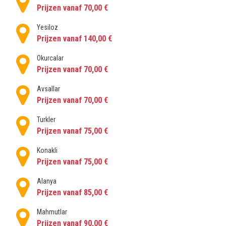
Prijzen vanaf 70,00 €
Yesiloz
Prijzen vanaf 140,00 €
Okurcalar
Prijzen vanaf 70,00 €
Avsallar
Prijzen vanaf 70,00 €
Turkler
Prijzen vanaf 75,00 €
Konakli
Prijzen vanaf 75,00 €
Alanya
Prijzen vanaf 85,00 €
Mahmutlar
Prijzen vanaf 90,00 €