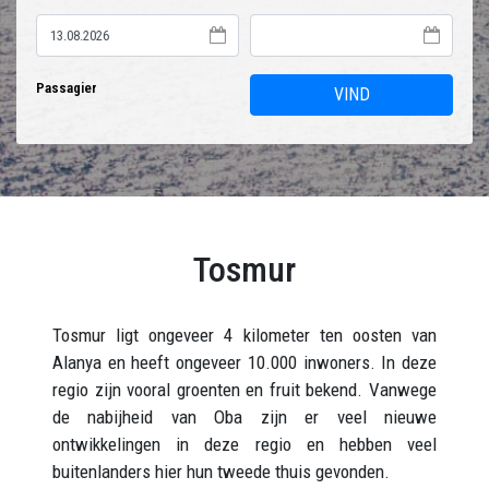
Passagier
VIND
Tosmur
Tosmur ligt ongeveer 4 kilometer ten oosten van
Alanya en heeft ongeveer 10.000 inwoners. In deze
regio zijn vooral groenten en fruit bekend. Vanwege
de nabijheid van Oba zijn er veel nieuwe
ontwikkelingen in deze regio en hebben veel
buitenlanders hier hun tweede thuis gevonden.