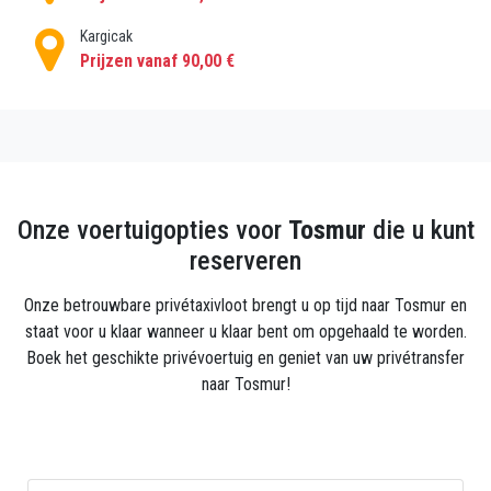
Kargicak
Prijzen vanaf 90,00 €
Onze voertuigopties voor
Tosmur
die u kunt
reserveren
Onze betrouwbare privétaxivloot brengt u op tijd naar Tosmur en
staat voor u klaar wanneer u klaar bent om opgehaald te worden.
Boek het geschikte privévoertuig en geniet van uw privétransfer
naar Tosmur!