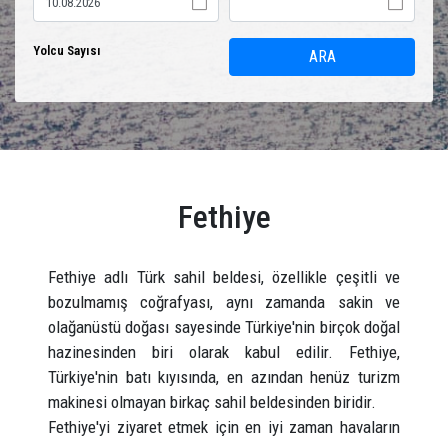
Yolcu Sayısı
ARA
Fethiye
Fethiye adlı Türk sahil beldesi, özellikle çeşitli ve
bozulmamış coğrafyası, aynı zamanda sakin ve
olağanüstü doğası sayesinde Türkiye'nin birçok doğal
hazinesinden biri olarak kabul edilir. Fethiye,
Türkiye'nin batı kıyısında, en azından henüz turizm
makinesi olmayan birkaç sahil beldesinden biridir.
Fethiye'yi ziyaret etmek için en iyi zaman havaların