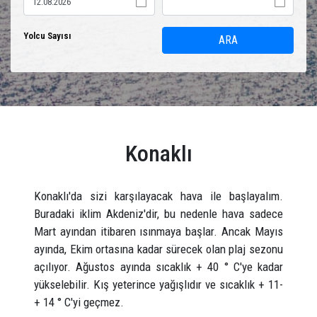
Yolcu Sayısı
ARA
Konaklı
Konaklı'da sizi karşılayacak hava ile başlayalım.
Buradaki iklim Akdeniz'dir, bu nedenle hava sadece
Mart ayından itibaren ısınmaya başlar. Ancak Mayıs
ayında, Ekim ortasına kadar sürecek olan plaj sezonu
açılıyor. Ağustos ayında sıcaklık + 40 ° C'ye kadar
yükselebilir. Kış yeterince yağışlıdır ve sıcaklık + 11-
+ 14 ° C'yi geçmez.