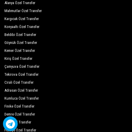
Alanya Özel Transfer
Mahmutlar Özel Transfer
Kargıcak Özel Transfer
Konyaaltı Özel Transfer
Beldibi Özel Transfer
Göynük Özel Transfer
Kemer Özel Transfer
Kiriş Özel Transfer
Çamyuva Özel Transfer
Tekirova Özel Transfer
Cirali Özel Transfer
Adrasan Özel Transfer
Kumluca Özel Transfer
Finike Özel Transfer
Demre Özel Transfer
Kaş Özel Transfer
Fethiye Özel Transfer