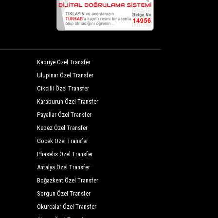
Kadriye Özel Transfer
Ulupinar Özel Transfer
Cikcilli Özel Transfer
Karaburun Özel Transfer
Payallar Özel Transfer
Kepez Özel Transfer
Göcek Özel Transfer
Phaselis Özel Transfer
Antalya Özel Transfer
Boğazkent Özel Transfer
Sorgun Özel Transfer
Okurcalar Özel Transfer