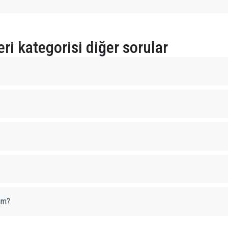
ri kategorisi diğer sorular
yim?