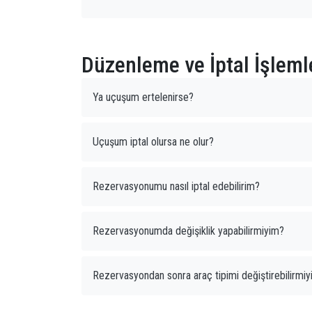
Düzenleme ve İptal İşlemle
Ya uçuşum ertelenirse?
Uçuşum iptal olursa ne olur?
Rezervasyonumu nasıl iptal edebilirim?
Rezervasyonumda değişiklik yapabilirmiyim?
Rezervasyondan sonra araç tipimi değiştirebilirmi