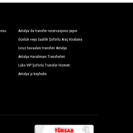
yonu
Antalya`da transfer rezervasyonu yapın
Günlük veya Saatlik Şoförlü Araç Kiralama
Ucuz havaalanı transferi Antalya
Antalya Havalimanı Transferleri
Lüks VIP Şoförlü Transfer Hizmeti
Antalya`yı keşfedin