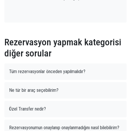
Rezervasyon yapmak kategorisi
diğer sorular
Tüm rezervasyonlar önceden yapılmalıdır?
Ne tür bir araç seçebilirim?
Özel Transfer nedir?
Rezervasyonumun onaylanıp onaylanmadığını nasıl bilebilirim?