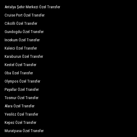
Antalya Şehir Merkezi Özel Transfer
Cruise Port Özel Transfer
Cikcilli Özel Transfer
Gundogdu Özel Transfer
Incekum Özel Transfer
Kaleici Özel Transfer
Karaburun Özel Transfer
Kestel Özel Transfer
Oba Özel Transfer
Olympos Özel Transfer
Payallar Özel Transfer
Tosmur Özel Transfer
Alara Özel Transfer
Yesilöz Özel Transfer
Kepez Özel Transfer
Muratpasa Özel Transfer