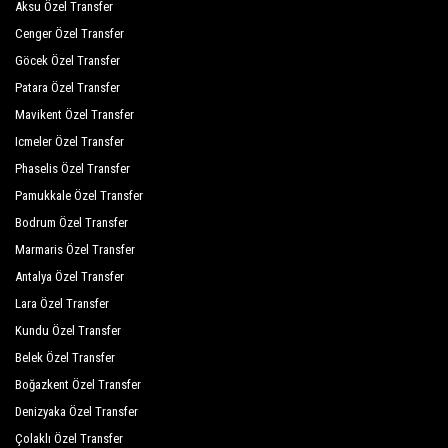
Aksu Özel Transfer
Cenger Özel Transfer
Göcek Özel Transfer
Patara Özel Transfer
Mavikent Özel Transfer
Icmeler Özel Transfer
Phaselis Özel Transfer
Pamukkale Özel Transfer
Bodrum Özel Transfer
Marmaris Özel Transfer
Antalya Özel Transfer
Lara Özel Transfer
Kundu Özel Transfer
Belek Özel Transfer
Boğazkent Özel Transfer
Denizyaka Özel Transfer
Çolaklı Özel Transfer