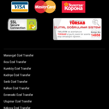
Manavgat Özel Transfer
Ilıca Özel Transfer
Kumköy Özel Transfer
Kadriye Özel Transfer
Serik Özel Transfer
Kalkan Özel Transfer
Evrenseki Özel Transfer
Ulupinar Özel Transfer
Kekova Özel Transfer