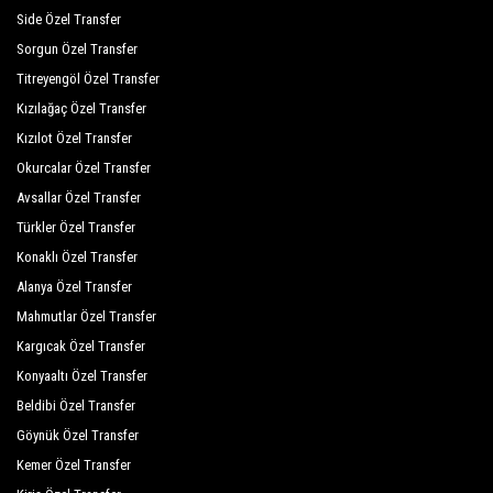
Side Özel Transfer
Sorgun Özel Transfer
Titreyengöl Özel Transfer
Kızılağaç Özel Transfer
Kızılot Özel Transfer
Okurcalar Özel Transfer
Avsallar Özel Transfer
Türkler Özel Transfer
Konaklı Özel Transfer
Alanya Özel Transfer
Mahmutlar Özel Transfer
Kargıcak Özel Transfer
Konyaaltı Özel Transfer
Beldibi Özel Transfer
Göynük Özel Transfer
Kemer Özel Transfer