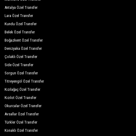
Antalya Özel Transfer
Lara Özel Transfer
Kundu Özel Transfer
Belek Özel Transfer
Boğazkent Özel Transfer
Denizyaka Özel Transfer
Çolaklı Özel Transfer
Side Özel Transfer
Sorgun Özel Transfer
Titreyengöl Özel Transfer
Kızılağaç Özel Transfer
Kızılot Özel Transfer
Okurcalar Özel Transfer
Avsallar Özel Transfer
Türkler Özel Transfer
Konaklı Özel Transfer