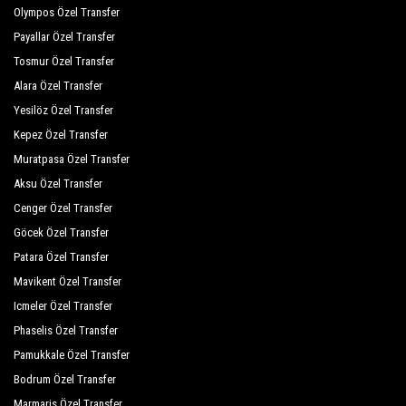
Olympos Özel Transfer
Payallar Özel Transfer
Tosmur Özel Transfer
Alara Özel Transfer
Yesilöz Özel Transfer
Kepez Özel Transfer
Muratpasa Özel Transfer
Aksu Özel Transfer
Cenger Özel Transfer
Göcek Özel Transfer
Patara Özel Transfer
Mavikent Özel Transfer
Icmeler Özel Transfer
Phaselis Özel Transfer
Pamukkale Özel Transfer
Bodrum Özel Transfer
Marmaris Özel Transfer