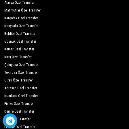
Alanya Özel Transfer
Mahmutlar Özel Transfer
Kargıcak Özel Transfer
Konyaaltı Özel Transfer
Beldibi Özel Transfer
Göynük Özel Transfer
Kemer Özel Transfer
Kiriş Özel Transfer
Çamyuva Özel Transfer
Tekirova Özel Transfer
Cirali Özel Transfer
Adrasan Özel Transfer
Kumluca Özel Transfer
Finike Özel Transfer
Demre Özel Transfer
Kaş Özel Transfer
Fethiye Özel Transfer