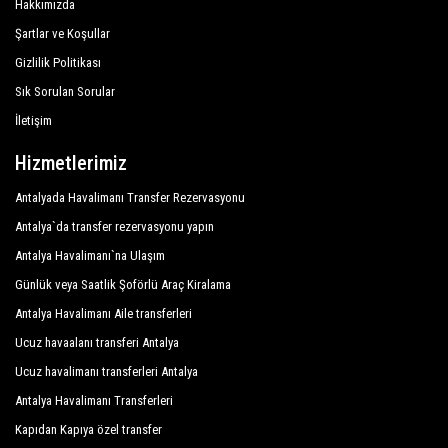
Hakkımızda
Şartlar ve Koşullar
Gizlilik Politikası
Sık Sorulan Sorular
İletişim
Hizmetlerimiz
Antalyada Havalimanı Transfer Rezervasyonu
Antalya`da transfer rezervasyonu yapın
Antalya Havalimanı`na Ulaşım
Günlük veya Saatlik Şoförlü Araç Kiralama
Antalya Havalimanı Aile transferleri
Ucuz havaalanı transferi Antalya
Ucuz havalimanı transferleri Antalya
Antalya Havalimanı Transferleri
Kapıdan Kapıya özel transfer