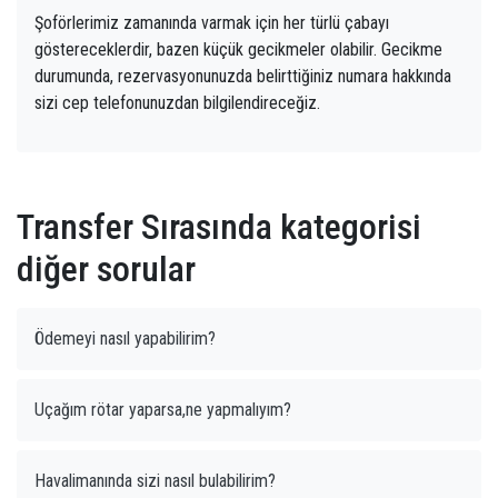
Şoförlerimiz zamanında varmak için her türlü çabayı
göstereceklerdir, bazen küçük gecikmeler olabilir. Gecikme
durumunda, rezervasyonunuzda belirttiğiniz numara hakkında
sizi cep telefonunuzdan bilgilendireceğiz.
Transfer Sırasında kategorisi
diğer sorular
Ödemeyi nasıl yapabilirim?
Uçağım rötar yaparsa,ne yapmalıyım?
Havalimanında sizi nasıl bulabilirim?