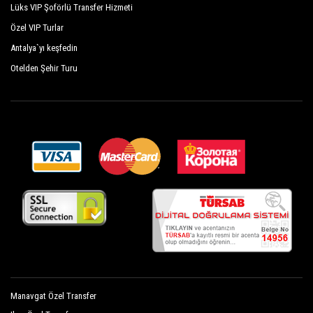
Lüks VIP Şoförlü Transfer Hizmeti
Özel VIP Turlar
Antalya`yı keşfedin
Otelden Şehir Turu
Manavgat Özel Transfer