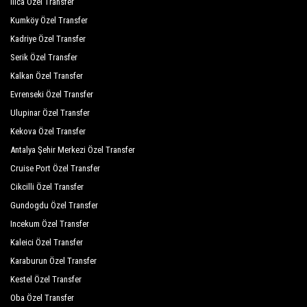
Ilıca Özel Transfer
Kumköy Özel Transfer
Kadriye Özel Transfer
Serik Özel Transfer
Kalkan Özel Transfer
Evrenseki Özel Transfer
Ulupinar Özel Transfer
Kekova Özel Transfer
Antalya Şehir Merkezi Özel Transfer
Cruise Port Özel Transfer
Cikcilli Özel Transfer
Gundogdu Özel Transfer
Incekum Özel Transfer
Kaleici Özel Transfer
Karaburun Özel Transfer
Kestel Özel Transfer
Oba Özel Transfer