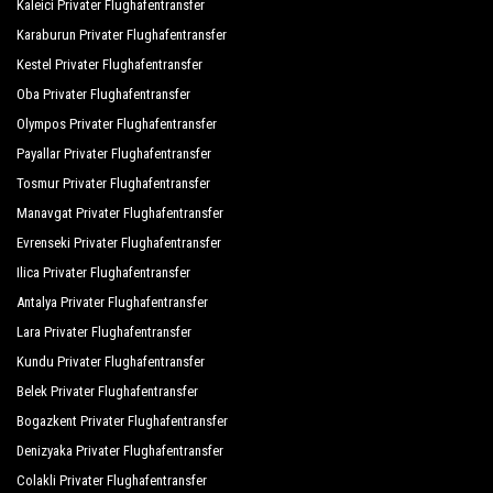
Kaleici Privater Flughafentransfer
Karaburun Privater Flughafentransfer
Kestel Privater Flughafentransfer
Oba Privater Flughafentransfer
Olympos Privater Flughafentransfer
Payallar Privater Flughafentransfer
Tosmur Privater Flughafentransfer
Manavgat Privater Flughafentransfer
Evrenseki Privater Flughafentransfer
Ilica Privater Flughafentransfer
Antalya Privater Flughafentransfer
Lara Privater Flughafentransfer
Kundu Privater Flughafentransfer
Belek Privater Flughafentransfer
Bogazkent Privater Flughafentransfer
Denizyaka Privater Flughafentransfer
Colakli Privater Flughafentransfer