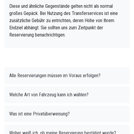
Diese und ähnliche Gegenstände gelten nicht als normal
großes Gepäck. Bei Nutzung des Transferservices ist eine
zusätzliche Gebühr zu entrichten, deren Höhe von Ihrem
Endziel abhängt. Sie sollten uns zum Zeitpunkt der
Reservierung benachrichtigen.
Alle Reservierungen müssen im Voraus erfolgen?
Welche Art von Fahrzeug kann ich wählen?
Was ist eine Privatüberweisung?
Woher weiß ich, ob meine Reservierung bestätigt wurde?