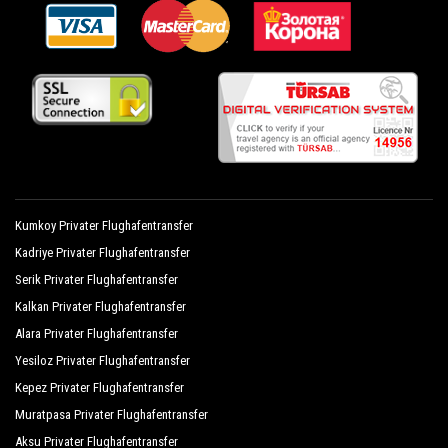
Kumkoy Privater Flughafentransfer
Kadriye Privater Flughafentransfer
Serik Privater Flughafentransfer
Kalkan Privater Flughafentransfer
Alara Privater Flughafentransfer
Yesiloz Privater Flughafentransfer
Kepez Privater Flughafentransfer
Muratpasa Privater Flughafentransfer
Aksu Privater Flughafentransfer