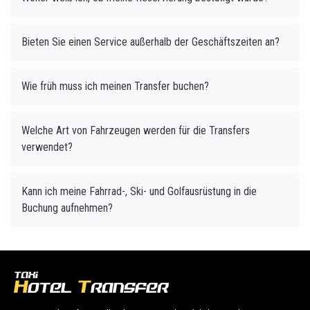
Bieten Sie einen Service außerhalb der Geschäftszeiten an?
Wie früh muss ich meinen Transfer buchen?
Welche Art von Fahrzeugen werden für die Transfers
verwendet?
Kann ich meine Fahrrad-, Ski- und Golfausrüstung in die
Buchung aufnehmen?