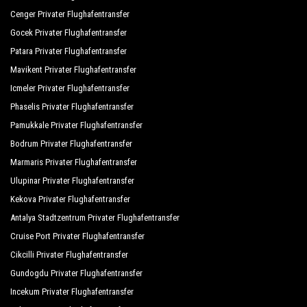
Cenger Privater Flughafentransfer
Gocek Privater Flughafentransfer
Patara Privater Flughafentransfer
Mavikent Privater Flughafentransfer
Icmeler Privater Flughafentransfer
Phaselis Privater Flughafentransfer
Pamukkale Privater Flughafentransfer
Bodrum Privater Flughafentransfer
Marmaris Privater Flughafentransfer
Ulupinar Privater Flughafentransfer
Kekova Privater Flughafentransfer
Antalya Stadtzentrum Privater Flughafentransfer
Cruise Port Privater Flughafentransfer
Cikcilli Privater Flughafentransfer
Gundogdu Privater Flughafentransfer
Incekum Privater Flughafentransfer