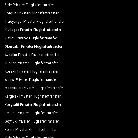
Side Privater Flughafentransfer
Sorgun Privater Flughafentransfer
Titreyengol Privater Flughafentransfer
Kizilagac Privater Flughafentransfer
Kizilot Privater Flughafentransfer
Okurcalar Privater Flughafentransfer
Avsallar Privater Flughafentransfer
Turkler Privater Flughafentransfer
Konakli Privater Flughafentransfer
Alanya Privater Flughafentransfer
Mahmutlar Privater Flughafentransfer
Kargicak Privater Flughafentransfer
Konyaalti Privater Flughafentransfer
Beldibi Privater Flughafentransfer
Goynuk Privater Flughafentransfer
Kemer Privater Flughafentransfer
Kiris Privater Flughafentransfer