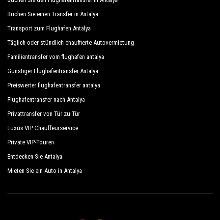
Buchen Sie einen Transfer in Antalya
Transport zum Flughafen Antalya
Täglich oder stündlich chauffierte Autovermietung
Familientransfer vom flughafen antalya
Günstiger Flughafentransfer Antalya
Preiswerter flughafentransfer antalya
Flughafentransfer nach Antalya
Privattransfer von Tür zu Tür
Luxus VIP Chauffeurservice
Private VIP-Touren
Entdecken Sie Antalya
Mieten Sie ein Auto in Antalya