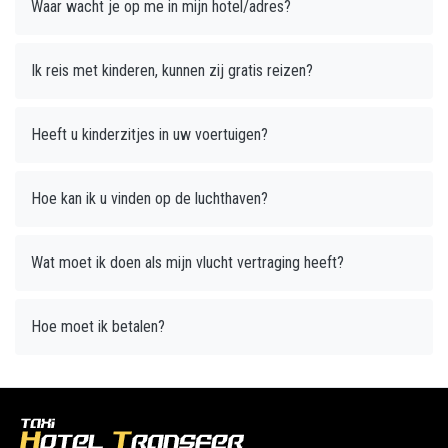
Waar wacht je op me in mijn hotel/adres?
Ik reis met kinderen, kunnen zij gratis reizen?
Heeft u kinderzitjes in uw voertuigen?
Hoe kan ik u vinden op de luchthaven?
Wat moet ik doen als mijn vlucht vertraging heeft?
Hoe moet ik betalen?