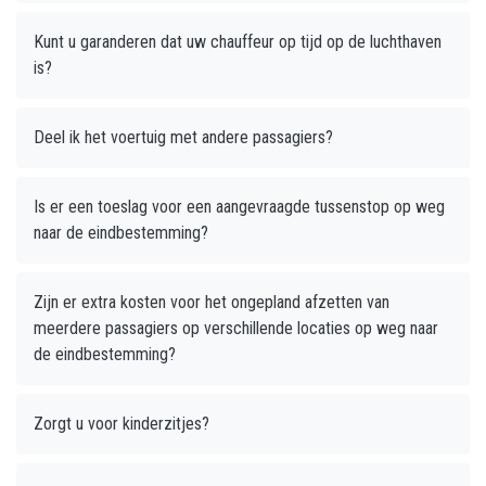
Kunt u garanderen dat uw chauffeur op tijd op de luchthaven
is?
Deel ik het voertuig met andere passagiers?
Is er een toeslag voor een aangevraagde tussenstop op weg
naar de eindbestemming?
Zijn er extra kosten voor het ongepland afzetten van
meerdere passagiers op verschillende locaties op weg naar
de eindbestemming?
Zorgt u voor kinderzitjes?