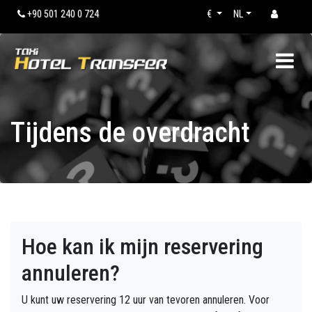
+90 501 240 0 724
€
NL
Tijdens de overdracht
Hoe kan ik mijn reservering
annuleren?
U kunt uw reservering 12 uur van tevoren annuleren. Voor