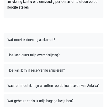
annulering kunt u ons eenvoudig per e-mail of telefoon op de
hoogte stellen.
Wat moet ik doen bij aankomst?
Hoe lang duurt mijn overschrijving?
Hoe kan ik mijn reservering annuleren?
Waar ontmoet ik mijn chauffeur op de luchthaven van Antalya?
Wat gebeurt er als ik mijn bagage kwijt ben?