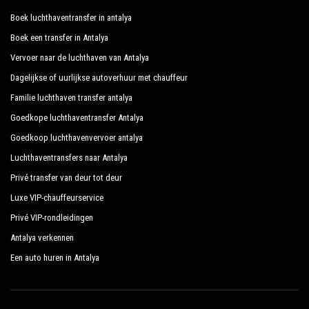
Boek luchthaventransfer in antalya
Boek een transfer in Antalya
Vervoer naar de luchthaven van Antalya
Dagelijkse of uurlijkse autoverhuur met chauffeur
Familie luchthaven transfer antalya
Goedkope luchthaventransfer Antalya
Goedkoop luchthavenvervoer antalya
Luchthaventransfers naar Antalya
Privé transfer van deur tot deur
Luxe VIP-chauffeurservice
Privé VIP-rondleidingen
Antalya verkennen
Een auto huren in Antalya