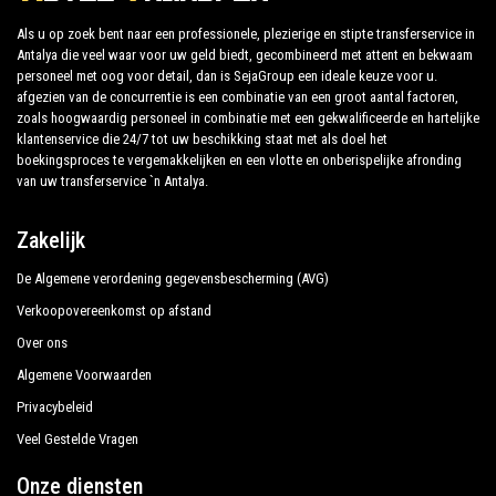
Als u op zoek bent naar een professionele, plezierige en stipte transferservice in
Antalya die veel waar voor uw geld biedt, gecombineerd met attent en bekwaam
personeel met oog voor detail, dan is SejaGroup een ideale keuze voor u.
afgezien van de concurrentie is een combinatie van een groot aantal factoren,
zoals hoogwaardig personeel in combinatie met een gekwalificeerde en hartelijke
klantenservice die 24/7 tot uw beschikking staat met als doel het
boekingsproces te vergemakkelijken en een vlotte en onberispelijke afronding
van uw transferservice `n Antalya.
Zakelijk
De Algemene verordening gegevensbescherming (AVG)
Verkoopovereenkomst op afstand
Over ons
Algemene Voorwaarden
Privacybeleid
Veel Gestelde Vragen
Onze diensten