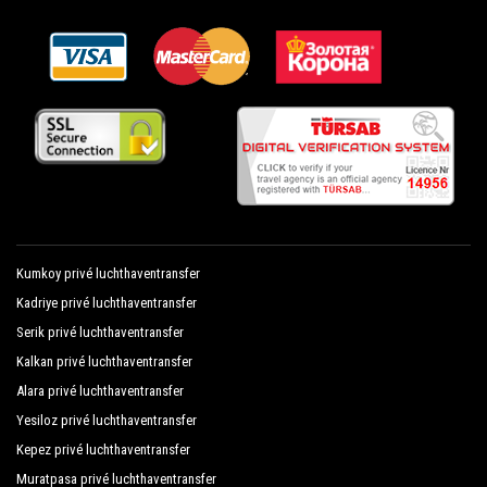
Kumkoy privé luchthaventransfer
Kadriye privé luchthaventransfer
Serik privé luchthaventransfer
Kalkan privé luchthaventransfer
Alara privé luchthaventransfer
Yesiloz privé luchthaventransfer
Kepez privé luchthaventransfer
Muratpasa privé luchthaventransfer